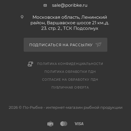
sale@poribke.ru
Московская область, Ленинский
район, Варшавское шоссе 21 км.,д.
23. стр. 2., ТСК Подсолнух
ПОДПИСАТЬСЯ НА РАССЫЛКУ
ПОЛИТИКА КОНФИДЕНЦИАЛЬНОСТИ
ПОЛИТИКА ОБРАБОТКИ ПДН
СОГЛАСИЕ НА ОБРАБОТКУ ПДН
ПУБЛИЧНАЯ ОФЕРТА
2026 © По-Рыбке - интернет-магазин рыбной продукции