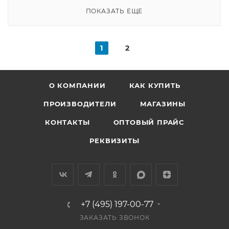
ПОКАЗАТЬ ЕЩЕ
1
2
О КОМПАНИИ
КАК КУПИТЬ
ПРОИЗВОДИТЕЛИ
МАГАЗИНЫ
КОНТАКТЫ
ОПТОВЫЙ ПРАЙС
РЕКВИЗИТЫ
+7 (495) 197-00-77
ЗАКАЗАТЬ ЗВОНОК