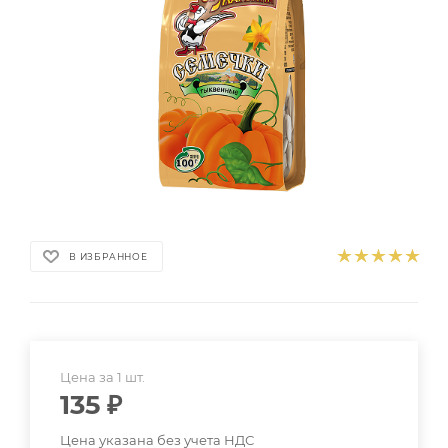
В ИЗБРАННОЕ
Цена за 1 шт.
135
₽
Цена указана без учета НДС