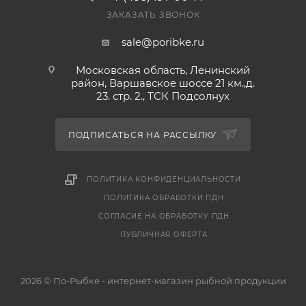
ЗАКАЗАТЬ ЗВОНОК
sale@poribke.ru
Московская область, Ленинский
район, Варшавское шоссе 21 км.,д.
23. стр. 2., ТСК Подсолнух
ПОДПИСАТЬСЯ НА РАССЫЛКУ
ПОЛИТИКА КОНФИДЕНЦИАЛЬНОСТИ
ПОЛИТИКА ОБРАБОТКИ ПДН
СОГЛАСИЕ НА ОБРАБОТКУ ПДН
ПУБЛИЧНАЯ ОФЕРТА
2026 © По-Рыбке - интернет-магазин рыбной продукции