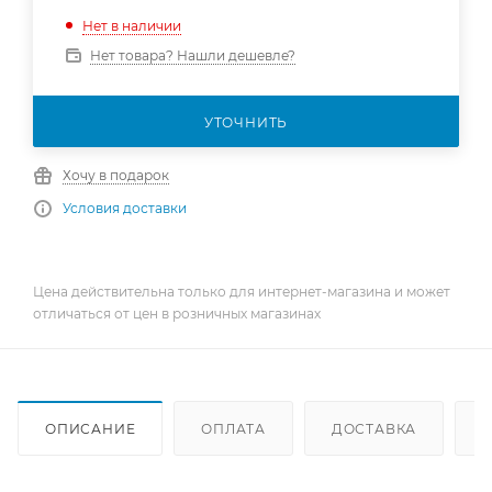
Нет в наличии
Нет товара? Нашли дешевле?
УТОЧНИТЬ
Хочу в подарок
Условия доставки
Цена действительна только для интернет-магазина и может
отличаться от цен в розничных магазинах
ОПИСАНИЕ
ОПЛАТА
ДОСТАВКА