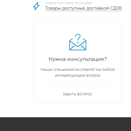
ТОВАР УЧАСТВУЕТ В АКЦИЯХ
Товары доступные доставкой СДЭК
Нужна консультация?
Наши специалисты ответят на любой
интересующий вопрос
ЗАДАТЬ ВОПРОС