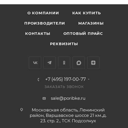
О КОМПАНИИ
КАК КУПИТЬ
ПРОИЗВОДИТЕЛИ
МАГАЗИНЫ
КОНТАКТЫ
ОПТОВЫЙ ПРАЙС
РЕКВИЗИТЫ
+7 (495) 197-00-77
ЗАКАЗАТЬ ЗВОНОК
sale@poribke.ru
Московская область, Ленинский
район, Варшавское шоссе 21 км.,д.
23. стр. 2., ТСК Подсолнух