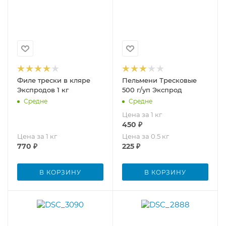
Филе трески в кляре
Пельмени Тресковые
Экспродов 1 кг
500 г/уп Экспрод
Средне
Средне
Цена за 1 кг
450
₽
Цена за 1 кг
Цена за 0.5 кг
770
₽
225
₽
В КОРЗИНУ
В КОРЗИНУ