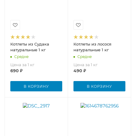
Котлеты из Судака
Котлеты из лосося
натуральные 1 кг
натуральные 1 кг
Средне
Средне
Цена за 1 кг
Цена за 1 кг
690
₽
490
₽
В КОРЗИНУ
В КОРЗИНУ