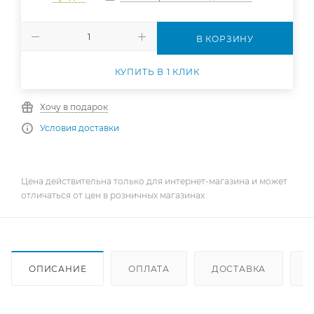
В КОРЗИНУ
КУПИТЬ В 1 КЛИК
Хочу в подарок
Условия доставки
Цена действительна только для интернет-магазина и может
отличаться от цен в розничных магазинах
ОПИСАНИЕ
ОПЛАТА
ДОСТАВКА