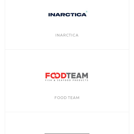
INARCTICA
FOOD TEAM