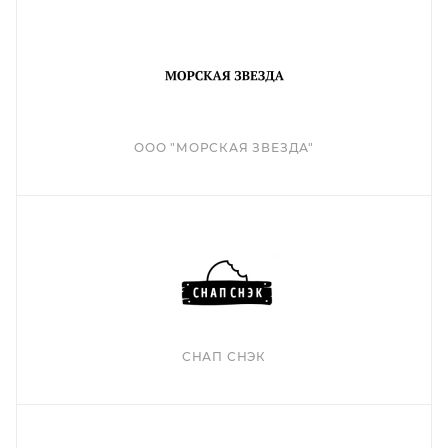
ООО "МОРСКАЯ ЗВЕЗДА"
СНАП СНЭК