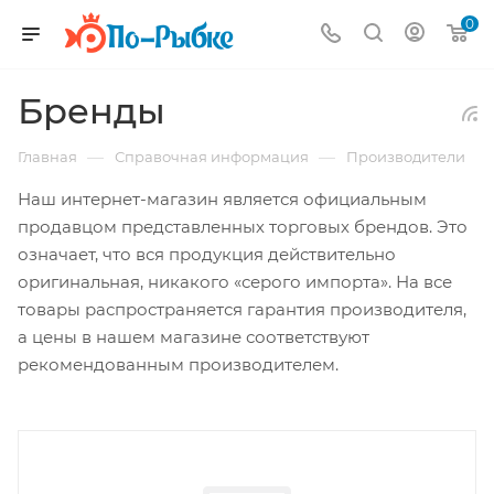
0
Бренды
—
—
Главная
Справочная информация
Производители
Наш интернет-магазин является официальным
продавцом представленных торговых брендов. Это
означает, что вся продукция действительно
оригинальная, никакого «серого импорта». На все
товары распространяется гарантия производителя,
а цены в нашем магазине соответствуют
рекомендованным производителем.