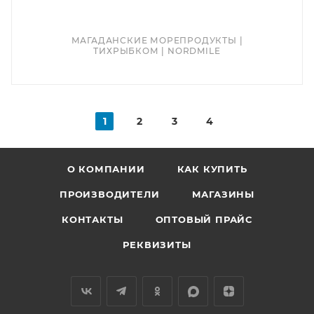
МАГАДАНСКИЕ МОРЕПРОДУКТЫ |
ТИХРЫБКОМ | NORDMILE
1
2
3
4
О КОМПАНИИ
КАК КУПИТЬ
ПРОИЗВОДИТЕЛИ
МАГАЗИНЫ
КОНТАКТЫ
ОПТОВЫЙ ПРАЙС
РЕКВИЗИТЫ