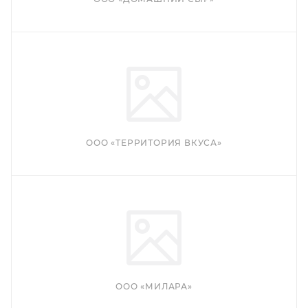
ООО «ТЕРРИТОРИЯ ВКУСА»
ООО «МИЛАРА»