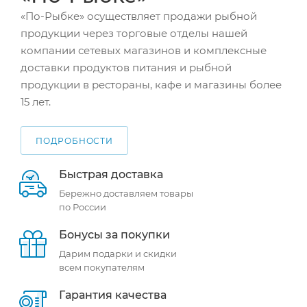
«По-Рыбке» осуществляет продажи рыбной
продукции через торговые отделы нашей
компании сетевых магазинов и комплексные
доставки продуктов питания и рыбной
продукции в рестораны, кафе и магазины более
15 лет.
ПОДРОБНОСТИ
Быстрая доставка
Бережно доставляем товары
по России
Бонусы за покупки
Дарим подарки и скидки
всем покупателям
Гарантия качества