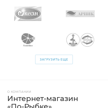
ЗАГРУЗИТЬ ЕЩЕ
О КОМПАНИИ
Интернет-магазин
«По-Рыбке»