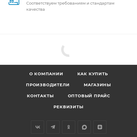
Соответствуем требованиям и стандартам
качества
О КОМПАНИИ
КАК КУПИТЬ
ПРОИЗВОДИТЕЛИ
МАГАЗИНЫ
КОНТАКТЫ
ОПТОВЫЙ ПРАЙС
РЕКВИЗИТЫ