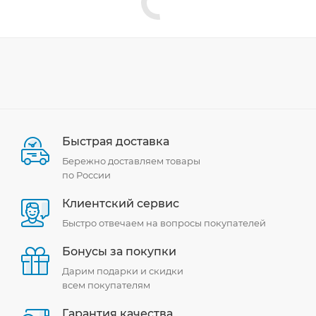
Быстрая доставка
Бережно доставляем товары
по России
Клиентский сервис
Быстро отвечаем на вопросы покупателей
Бонусы за покупки
Дарим подарки и скидки
всем покупателям
Гарантия качества