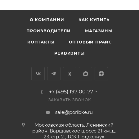
О КОМПАНИИ
КАК КУПИТЬ
ПРОИЗВОДИТЕЛИ
МАГАЗИНЫ
КОНТАКТЫ
ОПТОВЫЙ ПРАЙС
РЕКВИЗИТЫ
+7 (495) 197-00-77
ЗАКАЗАТЬ ЗВОНОК
sale@poribke.ru
Московская область, Ленинский
район, Варшавское шоссе 21 км.,д.
23. стр. 2., ТСК Подсолнух