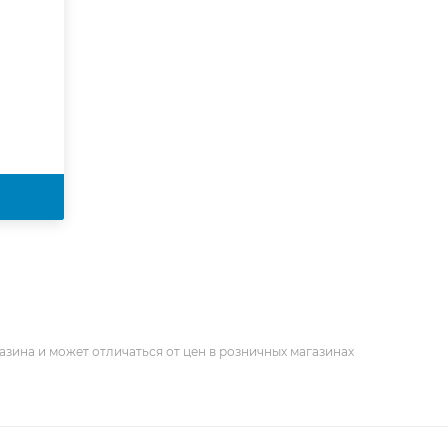
азина и может отличаться от цен в розничных магазинах