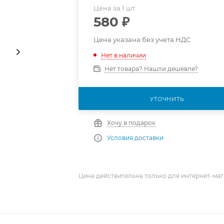
Цена за 1 шт.
580
₽
Цена указана без учета НДС
Нет в наличии
Нет товара? Нашли дешевле?
УТОЧНИТЬ
Хочу в подарок
Условия доставки
Цена действительна только для интернет-маг