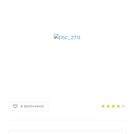
В ИЗБРАННОЕ