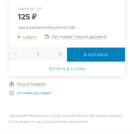
Цена за 1 уп.
125
₽
Цена указана без учета НДС
Нет товара? Нашли дешевле?
Средне
В КОРЗИНУ
КУПИТЬ В 1 КЛИК
Хочу в подарок
Условия доставки
Цена действительна только для интернет-магазина и может
отличаться от цен в розничных магазинах