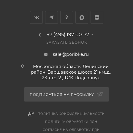
+7 (495) 197-00-77
ЗАКАЗАТЬ ЗВОНОК
sale@poribke.ru
Московская область, Ленинский
район, Варшавское шоссе 21 км.,д.
23. стр. 2., ТСК Подсолнух
ПОДПИСАТЬСЯ НА РАССЫЛКУ
ПОЛИТИКА КОНФИДЕНЦИАЛЬНОСТИ
ПОЛИТИКА ОБРАБОТКИ ПДН
СОГЛАСИЕ НА ОБРАБОТКУ ПДН