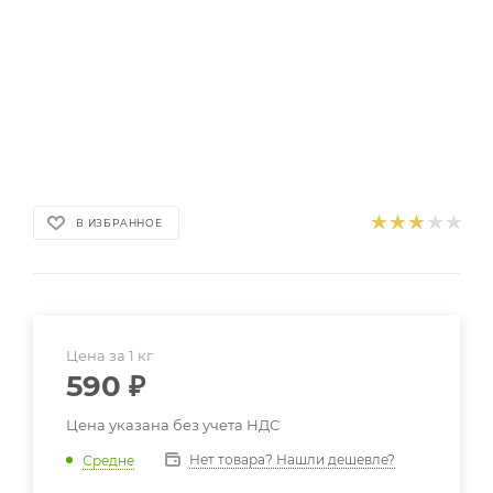
В ИЗБРАННОЕ
Цена за 1 кг
590
₽
Цена указана без учета НДС
Нет товара? Нашли дешевле?
Средне