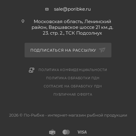
выгодной цене!
sale@poribke.ru
Московская область, Ленинский
район, Варшавское шоссе 21 км.,д.
23. стр. 2., ТСК Подсолнух
ПОДПИСАТЬСЯ НА РАССЫЛКУ
ПОЛИТИКА КОНФИДЕНЦИАЛЬНОСТИ
ПОЛИТИКА ОБРАБОТКИ ПДН
СОГЛАСИЕ НА ОБРАБОТКУ ПДН
ПУБЛИЧНАЯ ОФЕРТА
2026 © По-Рыбке - интернет-магазин рыбной продукции