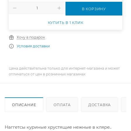
В КОРЗИНУ
КУПИТЬ В 1 КЛИК
Хочу в подарок
Условия доставки
Цена действительна только для интернет-магазина и может
отличаться от цен в розничных магазинах
ОПИСАНИЕ
ОПЛАТА
ДОСТАВКА
Наггетсы куриные хрустящие нежные в кляре..