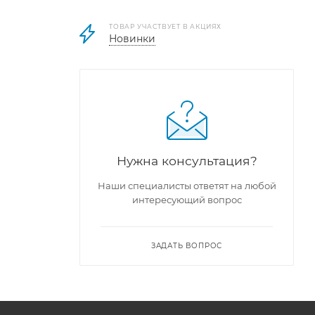
ТОВАР УЧАСТВУЕТ В АКЦИЯХ
Новинки
Нужна консультация?
Наши специалисты ответят на любой
лучаются
интересующий вопрос
ю
ЗАДАТЬ ВОПРОС