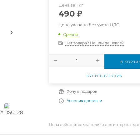
Цена за 1 кг
490
₽
Цена указана без учета НДС
Средне
Нет товара? Нашли дешевле?
В КОРЗИ
КУПИТЬ В 1 КЛИК
Хочу в подарок
Условия доставки
Цена действительна только для интернет-маг