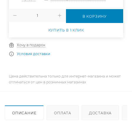
В КОРЗИНУ
КУПИТЬ В 1 КЛИК
Хочу в подарок
Условия доставки
Цена действительна только для интернет-магазина и может
отличаться от цен в розничных магазинах
ОПИСАНИЕ
ОПЛАТА
ДОСТАВКА