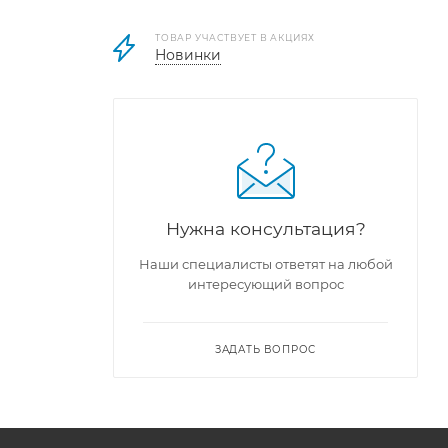
ТОВАР УЧАСТВУЕТ В АКЦИЯХ
Новинки
Нужна консультация?
Наши специалисты ответят на любой
интересующий вопрос
ЗАДАТЬ ВОПРОС
 можно