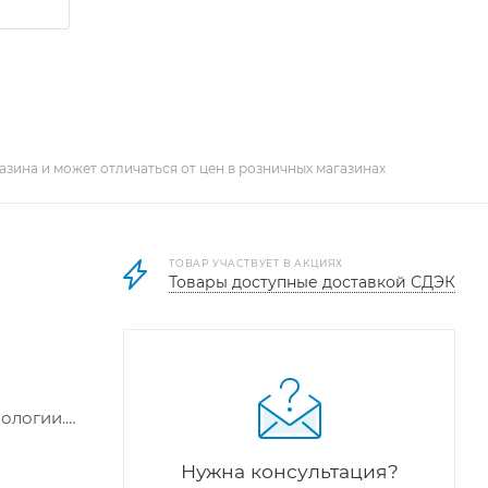
азина и может отличаться от цен в розничных магазинах
ТОВАР УЧАСТВУЕТ В АКЦИЯХ
Товары доступные доставкой СДЭК
нологии.
Нужна консультация?