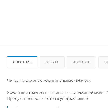
ОПИСАНИЕ
ОПЛАТА
ДОСТАВКА
О
Чипсы кукурузные «Оригинальные» (Начос).
Хрустящие треугольные чипсы из кукурузной муки. И
Продукт полностью готов к употреблению.