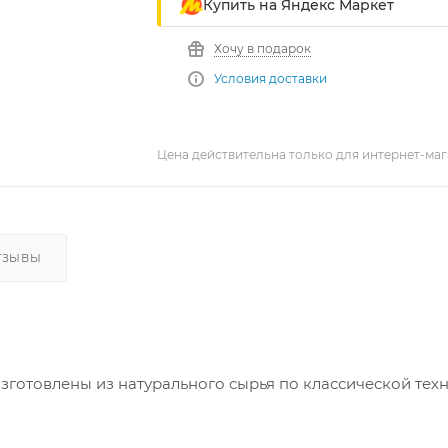
Купить на Яндекс Маркет
Хочу в подарок
Условия доставки
Цена действительна только для интернет-маг
ТЗЫВЫ
зготовлены из натурального сырья по классической тех