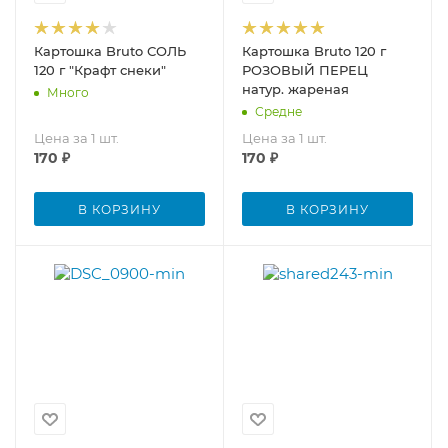
Картошка Bruto СОЛЬ
Картошка Bruto 120 г
120 г "Крафт снеки"
РОЗОВЫЙ ПЕРЕЦ
натур. жареная
Много
Средне
Цена за 1 шт.
Цена за 1 шт.
170
₽
170
₽
В КОРЗИНУ
В КОРЗИНУ