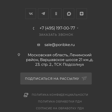
+7 (495) 197-00-77
ЗАКАЗАТЬ ЗВОНОК
sale@poribke.ru
Московская область, Ленинский
район, Варшавское шоссе 21 км.,д.
23. стр. 2., ТСК Подсолнух
ПОДПИСАТЬСЯ НА РАССЫЛКУ
ПОЛИТИКА КОНФИДЕНЦИАЛЬНОСТИ
ПОЛИТИКА ОБРАБОТКИ ПДН
СОГЛАСИЕ НА ОБРАБОТКУ ПДН