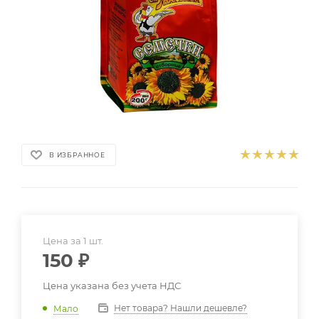
В ИЗБРАННОЕ
Цена за 1 шт.
150
₽
Цена указана без учета НДС
Нет товара? Нашли дешевле?
Мало