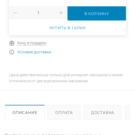
В КОРЗИНУ
КУПИТЬ В 1 КЛИК
Хочу в подарок
Условия доставки
Цена действительна только для интернет-магазина и может
отличаться от цен в розничных магазинах
ОПИСАНИЕ
ОПЛАТА
ДОСТАВКА