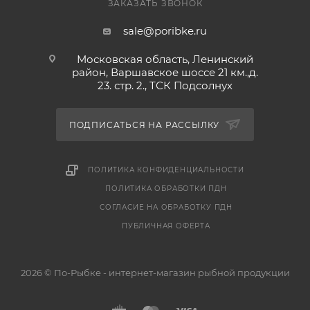
ЗАКАЗАТЬ ЗВОНОК
sale@poribke.ru
Московская область, Ленинский
район, Варшавское шоссе 21 км.,д.
23. стр. 2., ТСК Подсолнух
ПОДПИСАТЬСЯ НА РАССЫЛКУ
ПОЛИТИКА КОНФИДЕНЦИАЛЬНОСТИ
ПОЛИТИКА ОБРАБОТКИ ПДН
СОГЛАСИЕ НА ОБРАБОТКУ ПДН
ПУБЛИЧНАЯ ОФЕРТА
2026 © По-Рыбке - интернет-магазин рыбной продукции