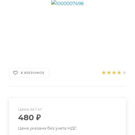
В ИЗБРАННОЕ
Цена за 1 кг
480
₽
Цена указана без учета НДС