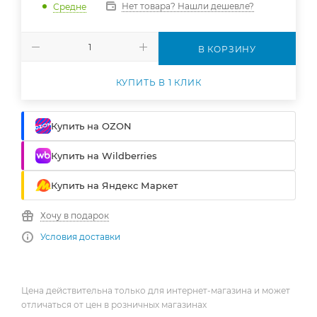
Нет товара? Нашли дешевле?
Средне
В КОРЗИНУ
КУПИТЬ В 1 КЛИК
Купить на OZON
Купить на Wildberries
Купить на Яндекс Маркет
Хочу в подарок
Условия доставки
Цена действительна только для интернет-магазина и может
отличаться от цен в розничных магазинах