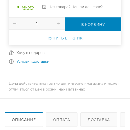
Нет товара? Нашли дешевле?
Много
В КОРЗИНУ
КУПИТЬ В 1 КЛИК
Хочу в подарок
Условия доставки
Цена действительна только для интернет-магазина и может
отличаться от цен в розничных магазинах
ОПИСАНИЕ
ОПЛАТА
ДОСТАВКА