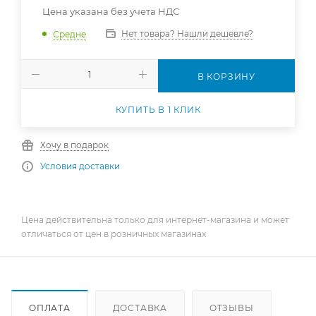
Цена указана без учета НДС
Нет товара? Нашли дешевле?
Средне
В КОРЗИНУ
КУПИТЬ В 1 КЛИК
Хочу в подарок
Условия доставки
Цена действительна только для интернет-магазина и может
отличаться от цен в розничных магазинах
ОПЛАТА
ДОСТАВКА
ОТЗЫВЫ