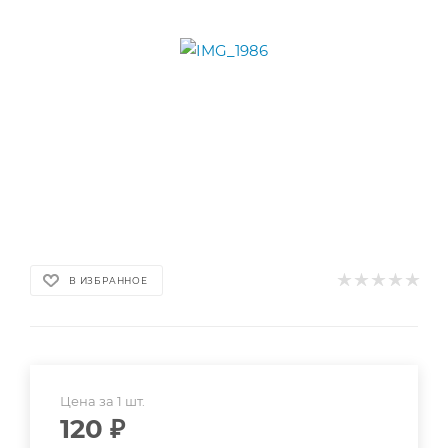
В ИЗБРАННОЕ
Цена за 1 шт.
120
₽