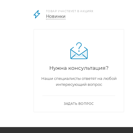
ТОВАР УЧАСТВУЕТ В АКЦИЯХ
Новинки
Нужна консультация?
Наши специалисты ответят на любой
интересующий вопрос
ЗАДАТЬ ВОПРОС