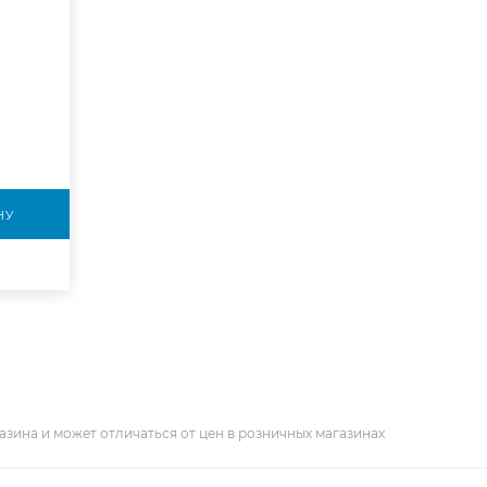
НУ
азина и может отличаться от цен в розничных магазинах