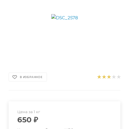
В ИЗБРАННОЕ
Цена за 1 кг
650
₽