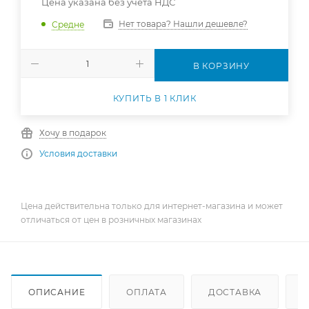
Цена указана без учета НДС
Нет товара? Нашли дешевле?
Средне
В КОРЗИНУ
КУПИТЬ В 1 КЛИК
Хочу в подарок
Условия доставки
Цена действительна только для интернет-магазина и может
отличаться от цен в розничных магазинах
ОПИСАНИЕ
ОПЛАТА
ДОСТАВКА