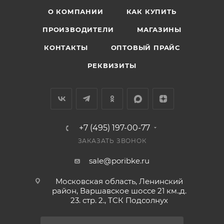
О КОМПАНИИ
КАК КУПИТЬ
ПРОИЗВОДИТЕЛИ
МАГАЗИНЫ
КОНТАКТЫ
ОПТОВЫЙ ПРАЙС
РЕКВИЗИТЫ
+7 (495) 197-00-77
ЗАКАЗАТЬ ЗВОНОК
sale@poribke.ru
Московская область, Ленинский
район, Варшавское шоссе 21 км.,д.
23. стр. 2., ТСК Подсолнух