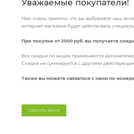
Уважаемые покупатели!
Нам очень приятно, что вы выбираете наш интер
интернет магазине будет действовать специал
При покупке от 2000 руб. вы получаете скидку
Все скидки по акции применяются автоматичес
Скидка не суммируется с другими действующ
Также вы можете связаться с нами по номер
СДЕЛАТЬ ЗАКАЗ