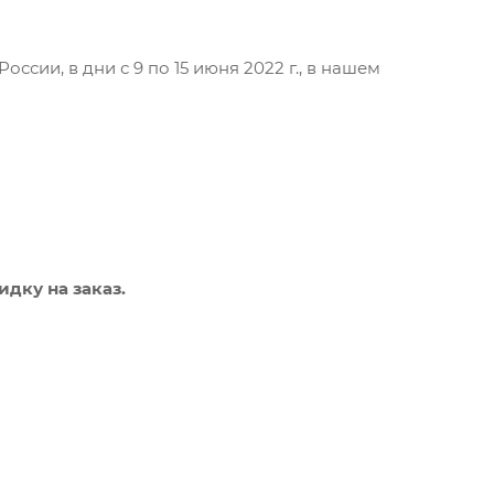
ссии, в дни с 9 по 15 июня 2022 г., в нашем
дку на заказ.