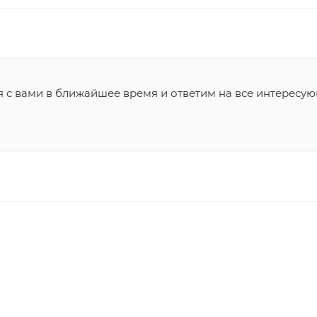
я с вами в ближайшее время и ответим на все интересу