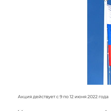
Акция действует с 9 по 12 июня 2022 года