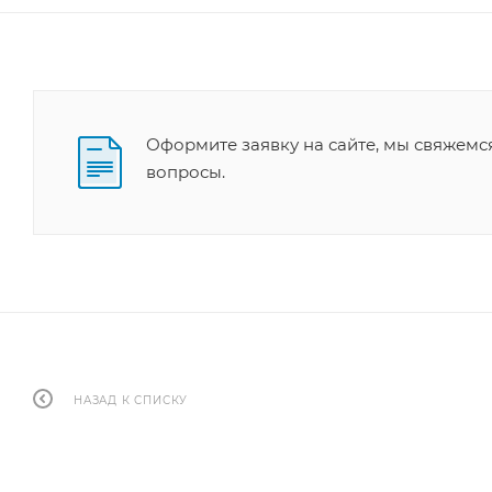
Оформите заявку на сайте, мы свяжемс
вопросы.
НАЗАД К СПИСКУ