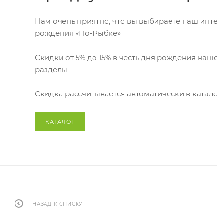
Нам очень приятно, что вы выбираете наш инте
рождения «По-Рыбке»
Скидки от 5% до 15% в честь дня рождения наш
разделы
Cкидка рассчитывается автоматически в катало
КАТАЛОГ
НАЗАД К СПИСКУ