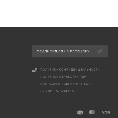
ПОДПИСАТЬСЯ НА РАССЫЛКУ
ПОЛИТИКА КОНФИДЕНЦИАЛЬНОСТИ
ПОЛИТИКА ОБРАБОТКИ ПДН
СОГЛАСИЕ НА ОБРАБОТКУ ПДН
ПУБЛИЧНАЯ ОФЕРТА