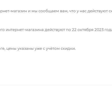
рнет-магазин и мы сообщаем вам, что у нас действуют c
его интернет-магазина действуют по 22 октября 2023 год
ге, цены указаны уже с учётом скидки.