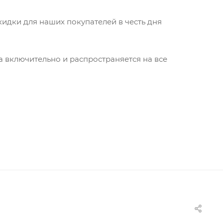
кидки для наших покупателей в честь дня
а включительно и распространяется на все