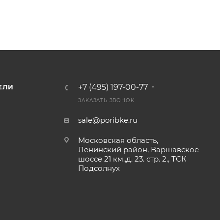
+7 (495) 197-00-77
ЕЛИ
ЗАКАЗАТЬ ЗВОНОК
sale@poribke.ru
Московская область,
Ленинский район, Варшавское
шоссе 21 км.,д. 23. стр. 2., ТСК
Подсолнух