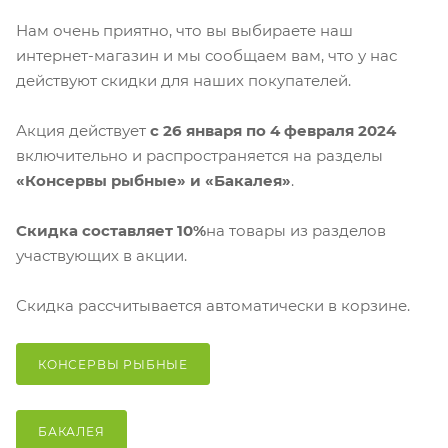
Нам очень приятно, что вы выбираете наш
интернет-магазин и мы сообщаем вам, что у нас
действуют cкидки для наших покупателей.
Акция действует
с 26 января по 4 февраля 2024
включительно и распространяется на разделы
«Консервы рыбные» и «Бакалея»
.
Скидка составляет 10%
на товары из разделов
участвующих в акции.
Скидка рассчитывается автоматически в корзине.
КОНСЕРВЫ РЫБНЫЕ
БАКАЛЕЯ