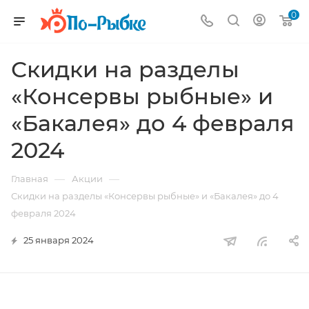
0
Скидки на разделы
«Консервы рыбные» и
«Бакалея» до 4 февраля
2024
—
—
Главная
Акции
Скидки на разделы «Консервы рыбные» и «Бакалея» до 4
февраля 2024
25 января 2024