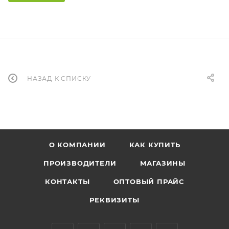
НАЗАД К СПИСКУ
О КОМПАНИИ
КАК КУПИТЬ
ПРОИЗВОДИТЕЛИ
МАГАЗИНЫ
КОНТАКТЫ
ОПТОВЫЙ ПРАЙС
РЕКВИЗИТЫ