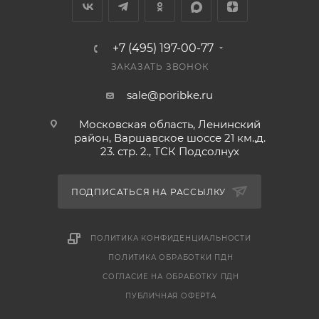
+7 (495) 197-00-77
ЗАКАЗАТЬ ЗВОНОК
sale@poribke.ru
Московская область, Ленинский
район, Варшавское шоссе 21 км.,д.
23. стр. 2., ТСК Подсолнух
ПОДПИСАТЬСЯ НА РАССЫЛКУ
ПОЛИТИКА КОНФИДЕНЦИАЛЬНОСТИ
ПОЛИТИКА ОБРАБОТКИ ПДН
СОГЛАСИЕ НА ОБРАБОТКУ ПДН
ПУБЛИЧНАЯ ОФЕРТА