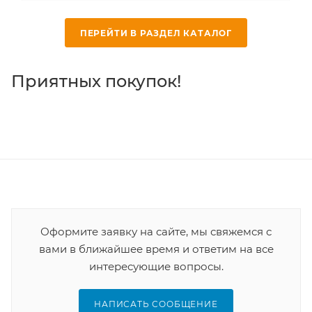
ПЕРЕЙТИ В РАЗДЕЛ КАТАЛОГ
Приятных покупок!
Оформите заявку на сайте, мы свяжемся с
вами в ближайшее время и ответим на все
интересующие вопросы.
НАПИСАТЬ СООБЩЕНИЕ