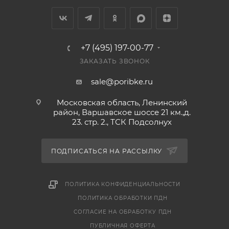
+7 (495) 197-00-77
ЗАКАЗАТЬ ЗВОНОК
sale@poribke.ru
Московская область, Ленинский
район, Варшавское шоссе 21 км.,д.
23. стр. 2., ТСК Подсолнух
ПОДПИСАТЬСЯ НА РАССЫЛКУ
ПОЛИТИКА КОНФИДЕНЦИАЛЬНОСТИ
ПОЛИТИКА ОБРАБОТКИ ПДН
СОГЛАСИЕ НА ОБРАБОТКУ ПДН
ПУБЛИЧНАЯ ОФЕРТА