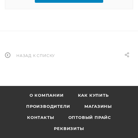
НАЗАД К СПИСКУ
О КОМПАНИИ
КАК КУПИТЬ
ПРОИЗВОДИТЕЛИ
МАГАЗИНЫ
КОНТАКТЫ
ОПТОВЫЙ ПРАЙС
РЕКВИЗИТЫ