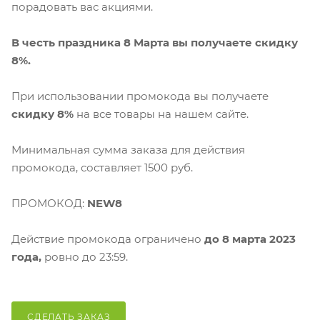
порадовать вас акциями.
В честь праздника 8 Марта вы получаете скидку
8%.
При использовании промокода вы получаете
скидку 8%
на все товары на нашем сайте.
Минимальная сумма заказа для действия
промокода, составляет 1500 руб.
ПРОМОКОД:
NEW8
Действие промокода ограничено
до 8 марта
2023
года,
ровно до 23:59. ⠀
СДЕЛАТЬ ЗАКАЗ