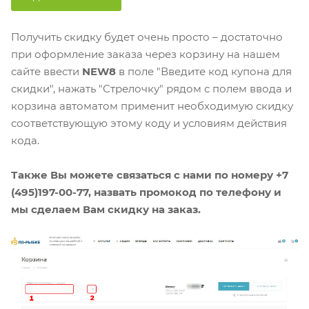
Получить скидку будет очень просто – достаточно
при оформление заказа через корзину на нашем
сайте ввести
NEW8
в поле "Введите код купона для
скидки", нажать "Стрелочку" рядом с полем ввода и
корзина автоматом применит необходимую скидку
соответствующую этому коду и условиям действия
кода.
Также Вы можете связаться с нами по номеру +7
(495)197-00-77, назвать промокод по телефону и
мы сделаем Вам скидку на заказ.