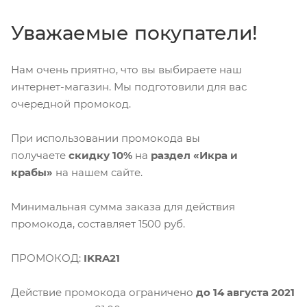
Уважаемые покупатели!
Нам очень приятно, что вы выбираете наш
интернет-магазин. Мы подготовили для вас
очередной промокод.
При использовании промокода вы
получаете
скидку 10%
на
раздел
«Икра и
крабы»
на нашем сайте.
Минимальная сумма заказа для действия
промокода, составляет 1500 руб.
ПРОМОКОД:
IKRA21
Действие промокода ограничено
до 14 августа
2021