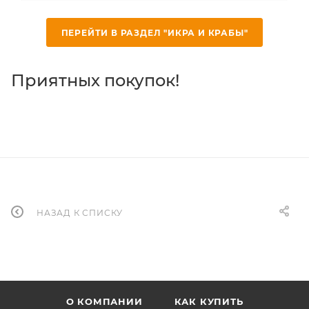
ПЕРЕЙТИ В РАЗДЕЛ "ИКРА И КРАБЫ"
Приятных покупок!
НАЗАД К СПИСКУ
О КОМПАНИИ
КАК КУПИТЬ