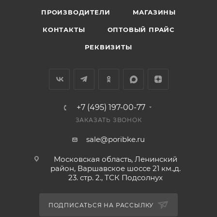
ПРОИЗВОДИТЕЛИ
МАГАЗИНЫ
КОНТАКТЫ
ОПТОВЫЙ ПРАЙС
РЕКВИЗИТЫ
+7 (495) 197-00-77
ЗАКАЗАТЬ ЗВОНОК
sale@poribke.ru
Московская область, Ленинский
район, Варшавское шоссе 21 км.,д.
23. стр. 2., ТСК Подсолнух
ПОДПИСАТЬСЯ НА РАССЫЛКУ