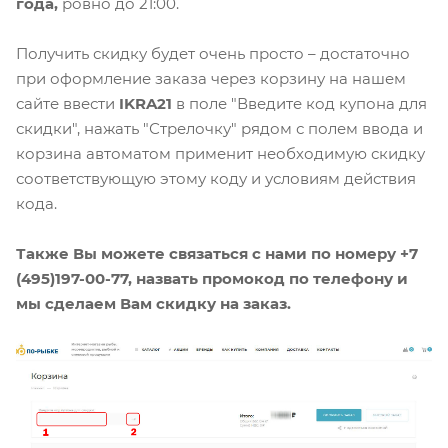
года,
ровно до 21:00. ⠀
Получить скидку будет очень просто – достаточно
при оформление заказа через корзину на нашем
сайте ввести
IKRA21
в поле "Введите код купона для
скидки", нажать "Стрелочку" рядом с полем ввода и
корзина автоматом применит необходимую скидку
соответствующую этому коду и условиям действия
кода.
Также Вы можете связаться с нами по номеру +7
(495)197-00-77, назвать промокод по телефону и
мы сделаем Вам скидку на заказ.