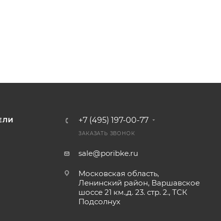
+7 (495) 197-00-77
ЕЛИ
ЗАКАЗАТЬ ЗВОНОК
sale@poribke.ru
Московская область,
Ленинский район, Варшавское
шоссе 21 км.,д. 23. стр. 2., ТСК
Подсолнух