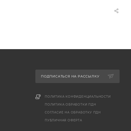
ПОДПИСАТЬСЯ НА РАССЫЛКУ
ПОЛИТИКА КОНФИДЕНЦИАЛЬНОСТИ
ПОЛИТИКА ОБРАБОТКИ ПДН
СОГЛАСИЕ НА ОБРАБОТКУ ПДН
ПУБЛИЧНАЯ ОФЕРТА