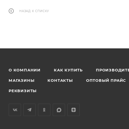
НАЗАД К СПИСКУ
О КОМПАНИИ
КАК КУПИТЬ
ПРОИЗВОДИТ
МАГАЗИНЫ
КОНТАКТЫ
ОПТОВЫЙ ПРАЙС
РЕКВИЗИТЫ