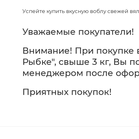
Успейте купить вкусную воблу свежей вя
Уважаемые покупатели!
Внимание! При покупке 
Рыбке", свыше 3 кг, Вы 
менеджером после офор
Приятных покупок!