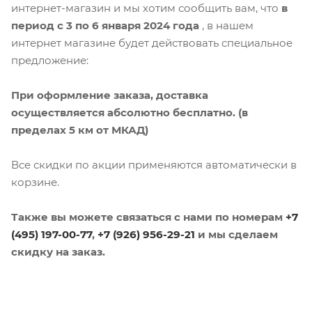
интернет-магазин и мы хотим сообщить вам, что
в
период с 3 по 6 января 2024 года
, в нашем
интернет магазине будет действовать специальное
предложение:
При оформление заказа, доставка
осуществляется абсолютно бесплатно. (в
пределах 5 км от МКАД)
Все скидки по акции применяются автоматически в
корзине.
Также вы можете связаться с нами по номерам
+7
(495) 197-00-77
,
+7 (926) 956-29-21
и мы сделаем
скидку на заказ.