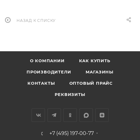
НАЗАД К СПИСКУ
О КОМПАНИИ
КАК КУПИТЬ
ПРОИЗВОДИТЕЛИ
МАГАЗИНЫ
КОНТАКТЫ
ОПТОВЫЙ ПРАЙС
РЕКВИЗИТЫ
+7 (495) 197-00-77