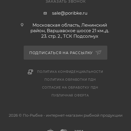
ЗАКАЗАТЬ ЗВОНОК
sale@poribke.ru
Московская область, Ленинский
район, Варшавское шоссе 21 км.,д.
23. стр. 2., ТСК Подсолнух
ПОДПИСАТЬСЯ НА РАССЫЛКУ
ПОЛИТИКА КОНФИДЕНЦИАЛЬНОСТИ
ПОЛИТИКА ОБРАБОТКИ ПДН
СОГЛАСИЕ НА ОБРАБОТКУ ПДН
ПУБЛИЧНАЯ ОФЕРТА
2026 © По-Рыбке - интернет-магазин рыбной продукции