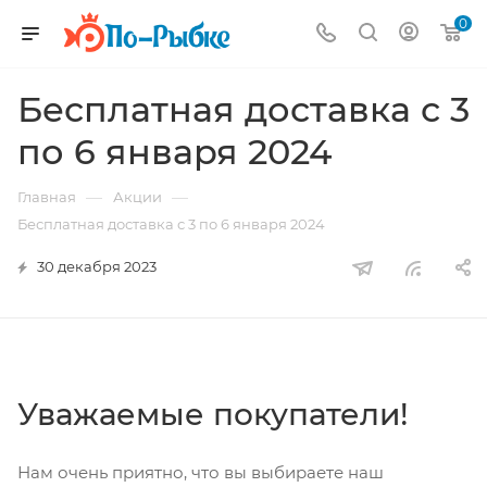
0
Бесплатная доставка с 3
по 6 января 2024
—
—
Главная
Акции
Бесплатная доставка с 3 по 6 января 2024
30 декабря 2023
Уважаемые покупатели!
Нам очень приятно, что вы выбираете наш