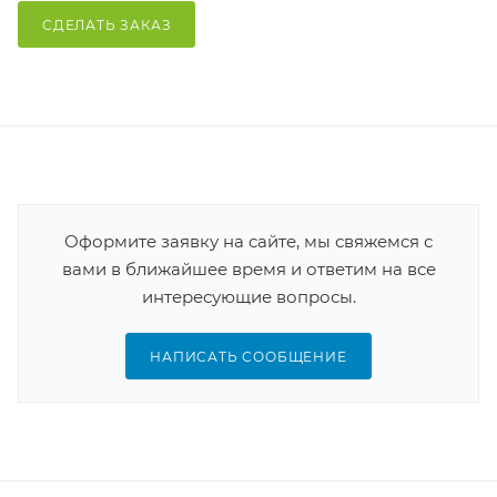
СДЕЛАТЬ ЗАКАЗ
Оформите заявку на сайте, мы свяжемся с
вами в ближайшее время и ответим на все
интересующие вопросы.
НАПИСАТЬ СООБЩЕНИЕ