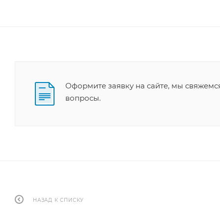
Оформите заявку на сайте, мы свяжемс
вопросы.
НАЗАД К СПИСКУ