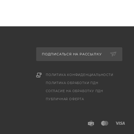
ПОДПИСАТЬСЯ НА РАССЫЛКУ
ПОЛИТИКА КОНФИДЕНЦИАЛЬНОСТИ
ПОЛИТИКА ОБРАБОТКИ ПДН
СОГЛАСИЕ НА ОБРАБОТКУ ПДН
ПУБЛИЧНАЯ ОФЕРТА