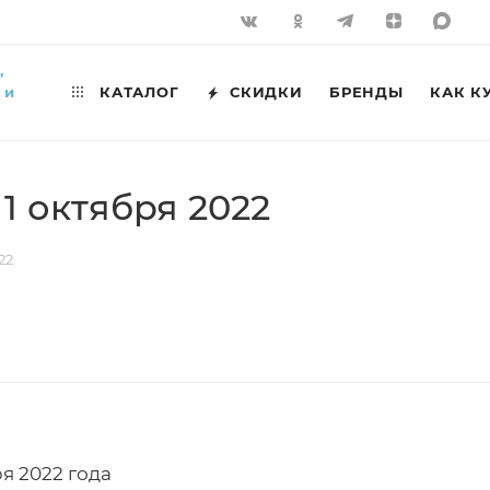
,
 и
КАТАЛОГ
СКИДКИ
БРЕНДЫ
КАК К
1 октября 2022
22
ря 2022 года