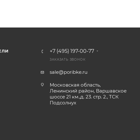
+7 (495) 197-00-77
ЕЛИ
ЗАКАЗАТЬ ЗВОНОК
sale@poribke.ru
Московская область,
Ленинский район, Варшавское
шоссе 21 км.,д. 23. стр. 2., ТСК
Подсолнух