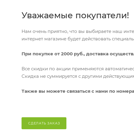
Уважаемые покупатели!
Нам очень приятно, что вы выбираете наш инте
интернет магазине будет действовать специал
При покупке от 2000 руб., доставка осуществ
Все скидки по акции применяются автоматичес
Скидка не суммируется с другими действующ
Также вы можете связаться с нами по номер
СДЕЛАТЬ ЗАКАЗ