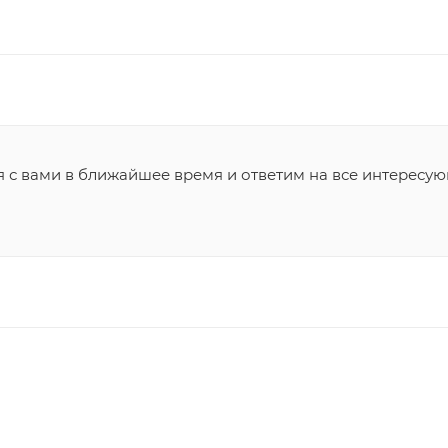
я с вами в ближайшее время и ответим на все интересу