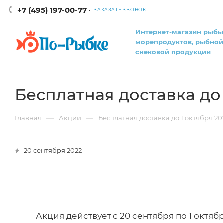
+7 (495) 197-00-77
ЗАКАЗАТЬ ЗВОНОК
Интернет-магазин рыбы
морепродуктов, рыбной
снековой продукции
Бесплатная доставка до 
—
—
Главная
Акции
Бесплатная доставка до 1 октября 20
20 сентября 2022
Акция действует с 20 сентября по 1 октяб