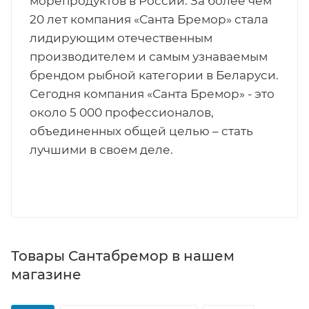
морепродуктов в России. За более чем
20 лет компания «Санта Бремор» стала
лидирующим отечественным
производителем и самым узнаваемым
брендом рыбной категории в Беларуси.
Сегодня компания «Санта Бремор» - это
около 5 000 профессионалов,
объединенных общей целью – стать
лучшими в своем деле.
Товары Сантабремор в нашем
магазине