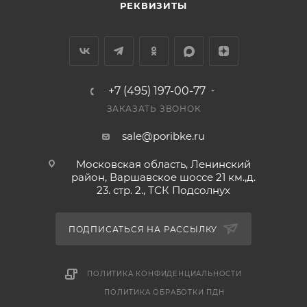
РЕКВИЗИТЫ
+7 (495) 197-00-77
ЗАКАЗАТЬ ЗВОНОК
sale@poribke.ru
Московская область, Ленинский
район, Варшавское шоссе 21 км.,д.
23. стр. 2., ТСК Подсолнух
ПОДПИСАТЬСЯ НА РАССЫЛКУ
ПОЛИТИКА КОНФИДЕНЦИАЛЬНОСТИ
ПОЛИТИКА ОБРАБОТКИ ПДН