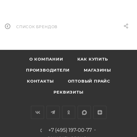
СПИСОК БРЕНДОВ
О КОМПАНИИ
КАК КУПИТЬ
ПРОИЗВОДИТЕЛИ
МАГАЗИНЫ
КОНТАКТЫ
ОПТОВЫЙ ПРАЙС
РЕКВИЗИТЫ
+7 (495) 197-00-77