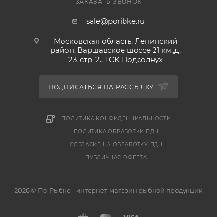
ЗАКАЗАТЬ ЗВОНОК
sale@poribke.ru
Московская область, Ленинский
район, Варшавское шоссе 21 км.,д.
23. стр. 2., ТСК Подсолнух
ПОДПИСАТЬСЯ НА РАССЫЛКУ
ПОЛИТИКА КОНФИДЕНЦИАЛЬНОСТИ
ПОЛИТИКА ОБРАБОТКИ ПДН
СОГЛАСИЕ НА ОБРАБОТКУ ПДН
ПУБЛИЧНАЯ ОФЕРТА
2026 © По-Рыбке - интернет-магазин рыбной продукции