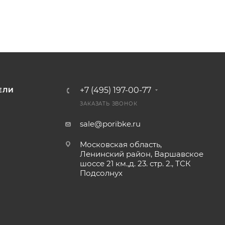
+7 (495) 197-00-77
ЕЛИ
ЗАКАЗАТЬ ЗВОНОК
sale@poribke.ru
Московская область,
Ленинский район, Варшавское
шоссе 21 км.,д. 23. стр. 2., ТСК
Подсолнух