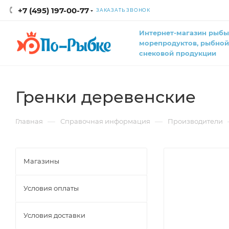
+7 (495) 197-00-77
ЗАКАЗАТЬ ЗВОНОК
Интернет-магазин рыбы
морепродуктов, рыбной
снековой продукции
Гренки деревенские
—
—
Главная
Справочная информация
Производители
Магазины
Условия оплаты
Условия доставки