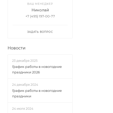
ВАШ МЕНЕДЖЕР
Николай
+7 (495) 197-00-77
ЗАДАТЬ ВОПРОС
Новости
23 декабря 2025
График работы в новогодние
праздники 2026
24 декабря 2024
График работы в новогодние
праздники
24 июля 2024