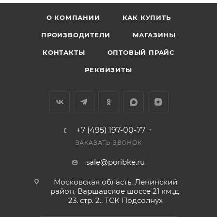
О КОМПАНИИ
КАК КУПИТЬ
ПРОИЗВОДИТЕЛИ
МАГАЗИНЫ
КОНТАКТЫ
ОПТОВЫЙ ПРАЙС
РЕКВИЗИТЫ
+7 (495) 197-00-77
ЗАКАЗАТЬ ЗВОНОК
sale@poribke.ru
Московская область, Ленинский
район, Варшавское шоссе 21 км.,д.
23. стр. 2., ТСК Подсолнух