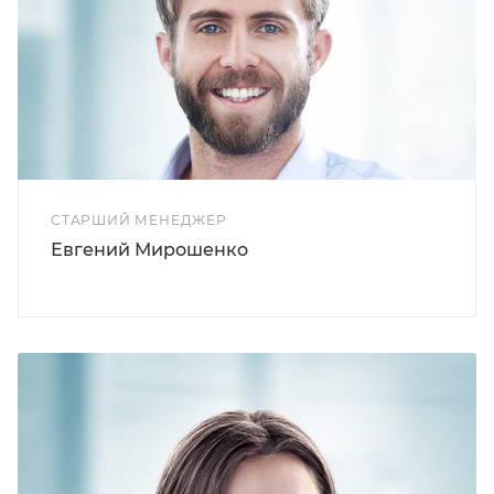
СТАРШИЙ МЕНЕДЖЕР
Евгений Мирошенко