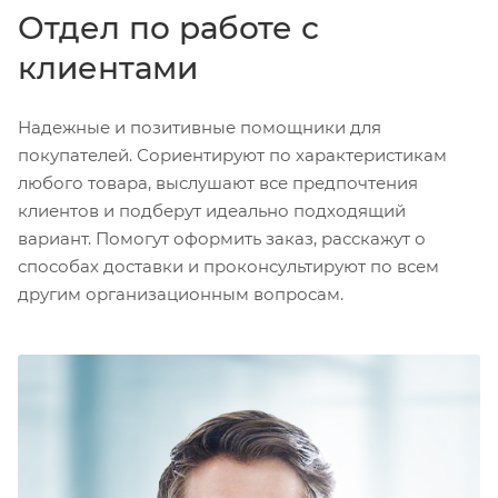
Отдел по работе с
клиентами
Надежные и позитивные помощники для
покупателей. Сориентируют по характеристикам
любого товара, выслушают все предпочтения
клиентов и подберут идеально подходящий
вариант. Помогут оформить заказ, расскажут о
способах доставки и проконсультируют по всем
другим организационным вопросам.