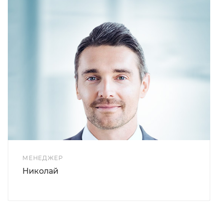
МЕНЕДЖЕР
Николай