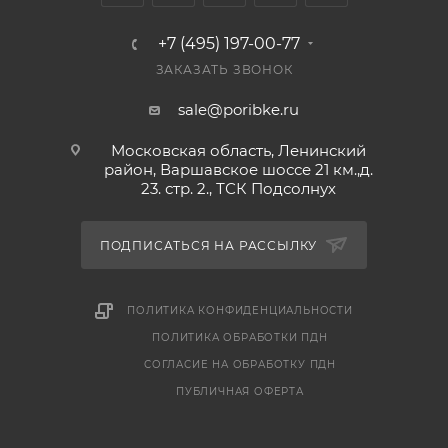
+7 (495) 197-00-77
ЗАКАЗАТЬ ЗВОНОК
sale@poribke.ru
Московская область, Ленинский
район, Варшавское шоссе 21 км.,д.
23. стр. 2., ТСК Подсолнух
ПОДПИСАТЬСЯ НА РАССЫЛКУ
ПОЛИТИКА КОНФИДЕНЦИАЛЬНОСТИ
ПОЛИТИКА ОБРАБОТКИ ПДН
СОГЛАСИЕ НА ОБРАБОТКУ ПДН
ПУБЛИЧНАЯ ОФЕРТА