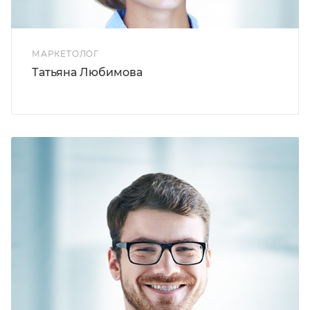
МАРКЕТОЛОГ
Татьяна Любимова