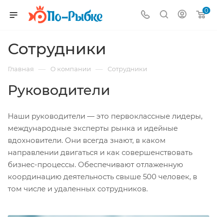
0
Сотрудники
—
—
Главная
О компании
Сотрудники
Руководители
Наши руководители — это первоклассные лидеры,
международные эксперты рынка и идейные
вдохновители. Они всегда знают, в каком
направлении двигаться и как совершенствовать
бизнес-процессы. Обеспечивают отлаженную
координацию деятельность свыше 500 человек, в
том числе и удаленных сотрудников.