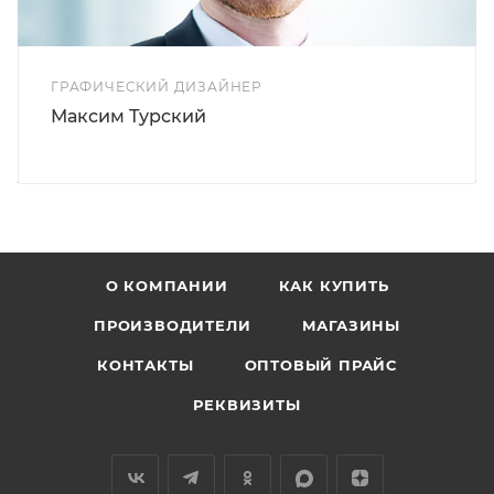
ГРАФИЧЕСКИЙ ДИЗАЙНЕР
Максим Турский
О КОМПАНИИ
КАК КУПИТЬ
ПРОИЗВОДИТЕЛИ
МАГАЗИНЫ
КОНТАКТЫ
ОПТОВЫЙ ПРАЙС
РЕКВИЗИТЫ