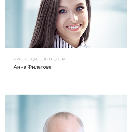
РУКОВОДИТЕЛЬ ОТДЕЛА
Анна Филатова