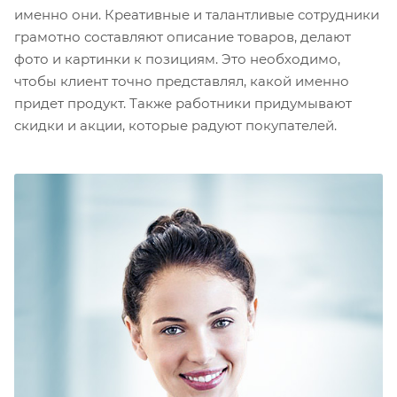
именно они. Креативные и талантливые сотрудники
грамотно составляют описание товаров, делают
фото и картинки к позициям. Это необходимо,
чтобы клиент точно представлял, какой именно
придет продукт. Также работники придумывают
скидки и акции, которые радуют покупателей.