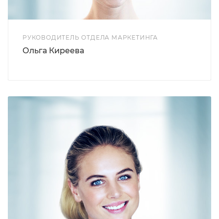
РУКОВОДИТЕЛЬ ОТДЕЛА МАРКЕТИНГА
Ольга Киреева