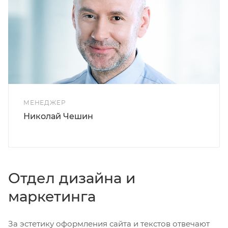
МЕНЕДЖЕР
Николай Чешин
Отдел дизайна и
маркетинга
За эстетику оформления сайта и текстов отвечают