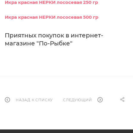
Икра красная НЕРКИ лососевая 250 гр
Икра красная НЕРКИ лососевая 500 гр
Приятных покупок в интернет-
магазине "По-Рыбке"
НАЗАД К СПИСКУ
СЛЕДУЮЩИЙ