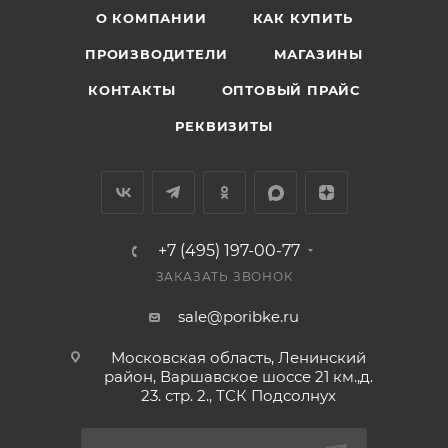
О КОМПАНИИ
КАК КУПИТЬ
ПРОИЗВОДИТЕЛИ
МАГАЗИНЫ
КОНТАКТЫ
ОПТОВЫЙ ПРАЙС
РЕКВИЗИТЫ
+7 (495) 197-00-77
ЗАКАЗАТЬ ЗВОНОК
sale@poribke.ru
Московская область, Ленинский
район, Варшавское шоссе 21 км.,д.
23. стр. 2., ТСК Подсолнух