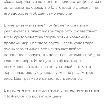
сбалансировать и восполнить недостаток фосфора в
организме человека, что благотворно скажется на
его здоровье и общем самочувствии.
В инетрнет-магазине "По-Рыбке", икра нерки
реализуется в пластиковой таре. Что соотвествует
всем критериям транспортировки, хранения и
продажи икры первого сорта. Пластиковая тара
очень герметичная, что исключает любое
попадание воздуха, что делает её оптимальной для
хранения икры. И не нужно забывать про
несомненный плюс для покупателей в том, что
через пластиковую упаковку можно рассмотреть
икру. Цвет, размер и целостность икринок.
Вы можете купить икру нерки в интернет-магазине
"По-Рыбке" по доступной цене.