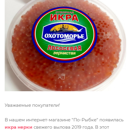
Уважаемые покупатели!
В нашем интернет-магазине "По-Рыбке" появилась
икра нерки
свежего вылова 2019 года. В этот