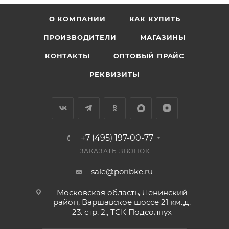
О КОМПАНИИ
КАК КУПИТЬ
ПРОИЗВОДИТЕЛИ
МАГАЗИНЫ
КОНТАКТЫ
ОПТОВЫЙ ПРАЙС
РЕКВИЗИТЫ
+7 (495) 197-00-77
ЗАКАЗАТЬ ЗВОНОК
sale@poribke.ru
Московская область, Ленинский
район, Варшавское шоссе 21 км.,д.
23. стр. 2., ТСК Подсолнух