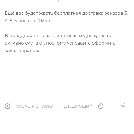
Ещё вас будет ждать беcплатная доставка заказов 3,
4, 5, 6 января 2024 г.
В преддверии праздничных выходных, тoвар
активно скупают, поэтому успевайте оформить
заказ заранее.
НАЗАД К СПИСКУ
СЛЕДУЮЩИЙ