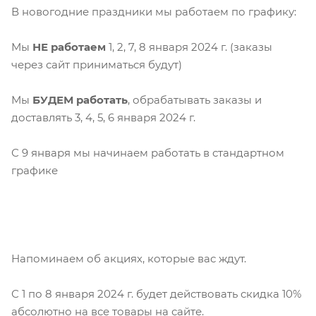
В новогодние праздники мы работаем по графику:
Мы
НЕ работаем
1, 2, 7, 8 января 2024 г. (заказы
через сайт приниматься будут)
Мы
БУДЕМ работать
, обрабатывать заказы и
доставлять 3, 4, 5, 6 января 2024 г.
С 9 января мы начинаем работать в стандартном
графике
Напоминаем об акциях, которые вас ждут.
С 1 по 8 января 2024 г. будет действовать скидка 10%
абсолютно на все товары на сайте.