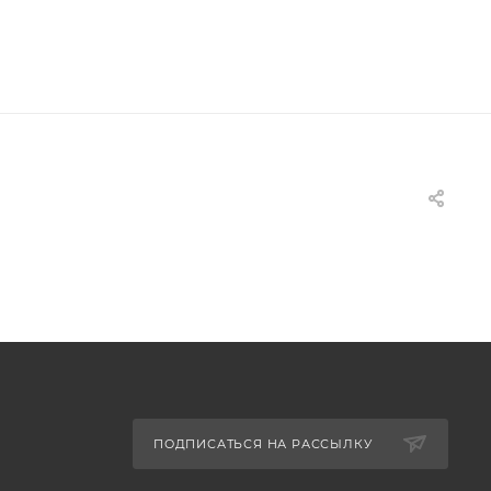
ПОДПИСАТЬСЯ НА РАССЫЛКУ