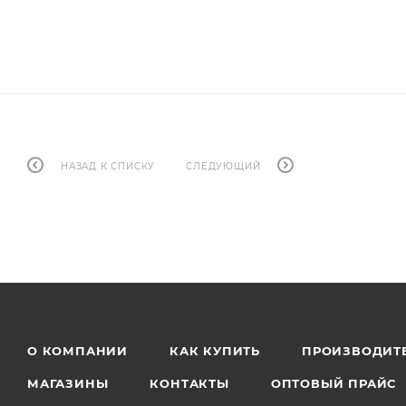
НАЗАД К СПИСКУ
СЛЕДУЮЩИЙ
О КОМПАНИИ
КАК КУПИТЬ
ПРОИЗВОДИТ
МАГАЗИНЫ
КОНТАКТЫ
ОПТОВЫЙ ПРАЙС