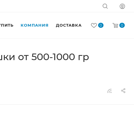
УПИТЬ
КОМПАНИЯ
ДОСТАВКА
КОНТАКТЫ
0
0
ки от 500-1000 гр