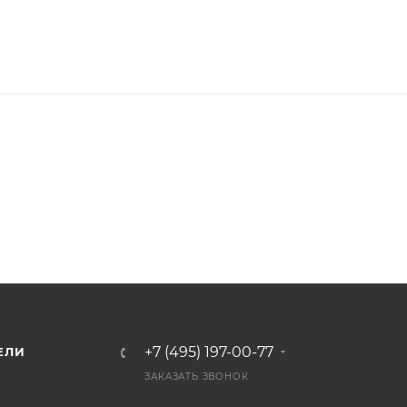
+7 (495) 197-00-77
ЕЛИ
ЗАКАЗАТЬ ЗВОНОК