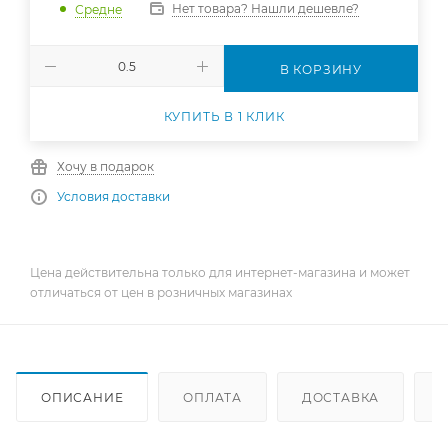
Нет товара? Нашли дешевле?
Средне
В КОРЗИНУ
КУПИТЬ В 1 КЛИК
Хочу в подарок
Условия доставки
Цена действительна только для интернет-магазина и может
отличаться от цен в розничных магазинах
ОПИСАНИЕ
ОПЛАТА
ДОСТАВКА