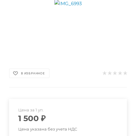
В ИЗБРАННОЕ
Цена за 1 уп.
1 500
₽
Цена указана без учета НДС