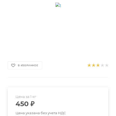
В ИЗБРАННОЕ
Цена за 1 кг
450
₽
Цена указана без учета НДС