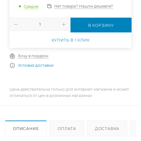
Нет товара? Нашли дешевле?
Средне
В КОРЗИНУ
КУПИТЬ В 1 КЛИК
Хочу в подарок
Условия доставки
Цена действительна только для интернет-магазина и может
отличаться от цен в розничных магазинах
ОПИСАНИЕ
ОПЛАТА
ДОСТАВКА