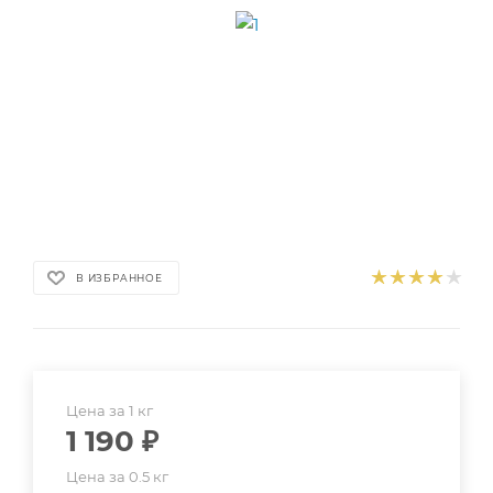
В ИЗБРАННОЕ
Цена за 1 кг
1 190
₽
Цена за 0.5 кг