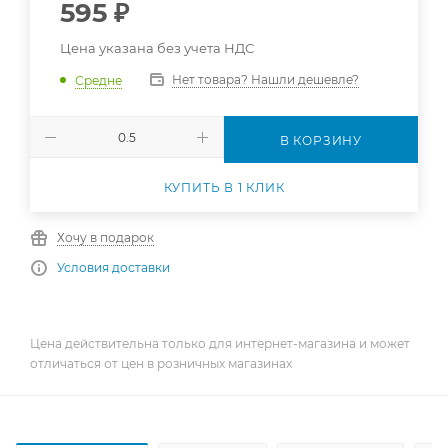
595
₽
Цена указана без учета НДС
Нет товара? Нашли дешевле?
Средне
В КОРЗИНУ
КУПИТЬ В 1 КЛИК
Хочу в подарок
Условия доставки
Цена действительна только для интернет-магазина и может
отличаться от цен в розничных магазинах