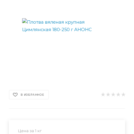
В ИЗБРАННОЕ
Цена за 1 кг