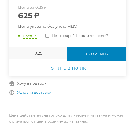
Цена за 0.25 кг
625
₽
Цена указана без учета НДС
Нет товара? Нашли дешевле?
Средне
В КОРЗИНУ
КУПИТЬ В 1 КЛИК
Хочу в подарок
Условия доставки
Цена действительна только для интернет-магазина и может
отличаться от цен в розничных магазинах