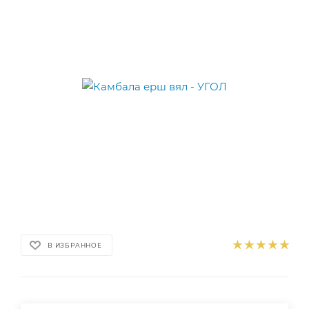
В ИЗБРАННОЕ