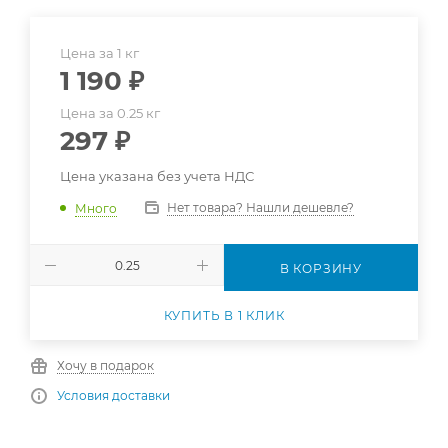
Цена за 1 кг
1 190
₽
Цена за 0.25 кг
297
₽
Цена указана без учета НДС
Нет товара? Нашли дешевле?
Много
В КОРЗИНУ
КУПИТЬ В 1 КЛИК
Хочу в подарок
Условия доставки