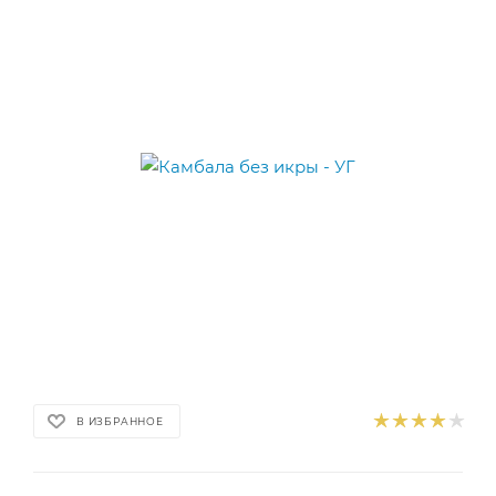
В ИЗБРАННОЕ