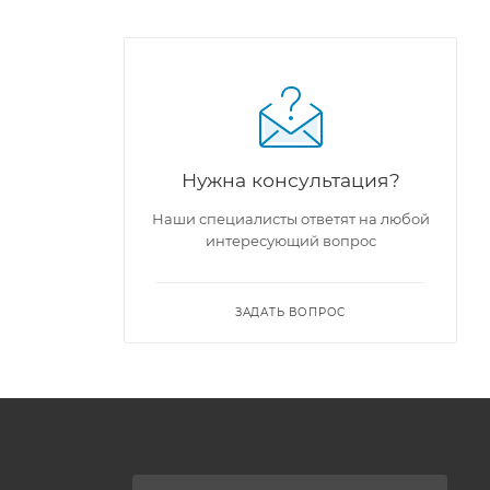
Нужна консультация?
Наши специалисты ответят на любой
интересующий вопрос
ЗАДАТЬ ВОПРОС