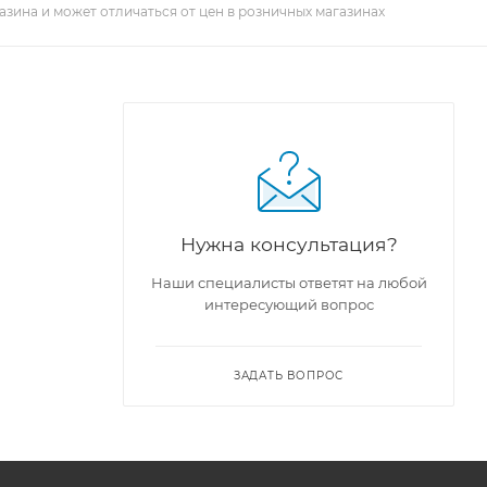
азина и может отличаться от цен в розничных магазинах
Нужна консультация?
Наши специалисты ответят на любой
интересующий вопрос
ЗАДАТЬ ВОПРОС