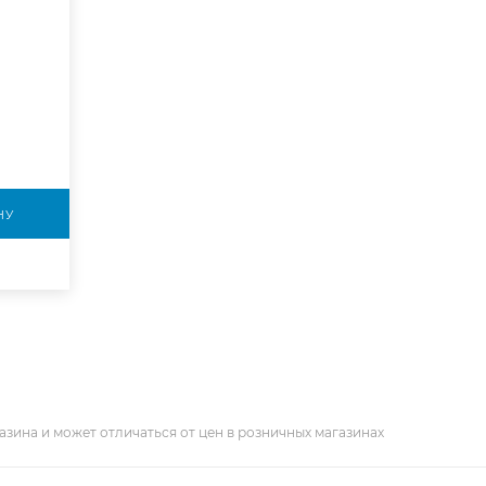
НУ
азина и может отличаться от цен в розничных магазинах