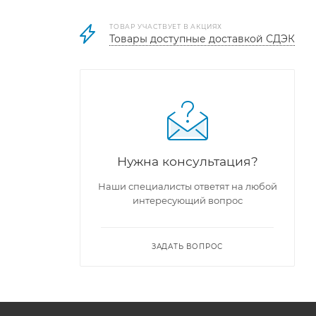
ТОВАР УЧАСТВУЕТ В АКЦИЯХ
Товары доступные доставкой СДЭК
Нужна консультация?
Наши специалисты ответят на любой
интересующий вопрос
ЗАДАТЬ ВОПРОС