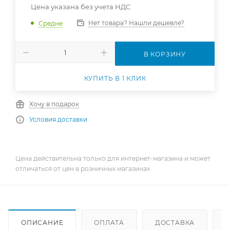
Цена указана без учета НДС
Нет товара? Нашли дешевле?
Средне
В КОРЗИНУ
КУПИТЬ В 1 КЛИК
Хочу в подарок
Условия доставки
Цена действительна только для интернет-магазина и может
отличаться от цен в розничных магазинах
ОПИСАНИЕ
ОПЛАТА
ДОСТАВКА