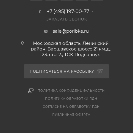
+7 (495) 197-00-77
ЗАКАЗАТЬ ЗВОНОК
sale@poribke.ru
Московская область, Ленинский
район, Варшавское шоссе 21 км.,д.
23. стр. 2., ТСК Подсолнух
ПОДПИСАТЬСЯ НА РАССЫЛКУ
ПОЛИТИКА КОНФИДЕНЦИАЛЬНОСТИ
ПОЛИТИКА ОБРАБОТКИ ПДН
СОГЛАСИЕ НА ОБРАБОТКУ ПДН
ПУБЛИЧНАЯ ОФЕРТА